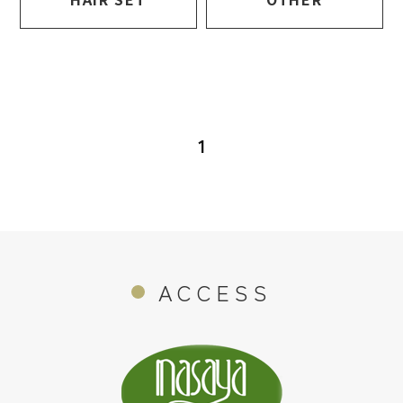
1
ACCESS