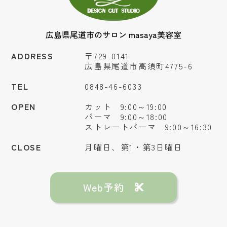
広島県尾道市のサロン masaya美容室
ADDRESS
〒729-0141
広島県尾道市高須町4775-6
TEL
0848-46-6033
OPEN
カット 9:00～19:00
パーマ 9:00～18:00
ストレートパーマ 9:00～16:30
CLOSE
月曜日、第1・第3日曜日
Web予約