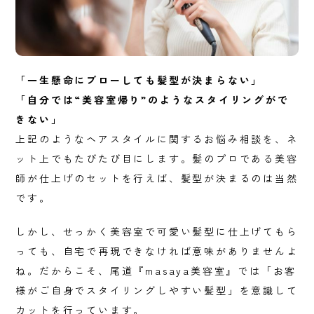
「一生懸命にブローしても髪型が決まらない」
「自分では“美容室帰り”のようなスタイリングがで
きない」
上記のようなヘアスタイルに関するお悩み相談を、ネ
ット上でもたびたび目にします。髪のプロである美容
師が仕上げのセットを行えば、髪型が決まるのは当然
です。
しかし、せっかく美容室で可愛い髪型に仕上げてもら
っても、自宅で再現できなければ意味がありませんよ
ね。だからこそ、尾道『masaya美容室』では「お客
様がご自身でスタイリングしやすい髪型」を意識して
カットを行っています。