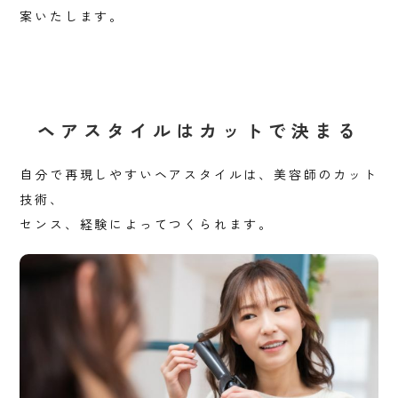
案いたします。
ヘアスタイルはカットで決まる
自分で再現しやすいヘアスタイルは、美容師のカット
技術、
センス、経験によってつくられます。