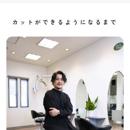
カットができるようになるまで