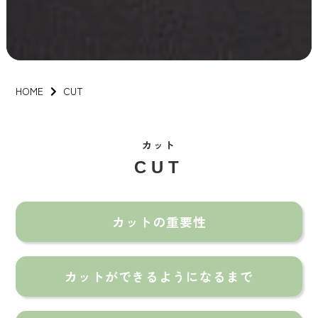
HOME
CUT
カット
CUT
カットの重要性
カットができるようになるまで