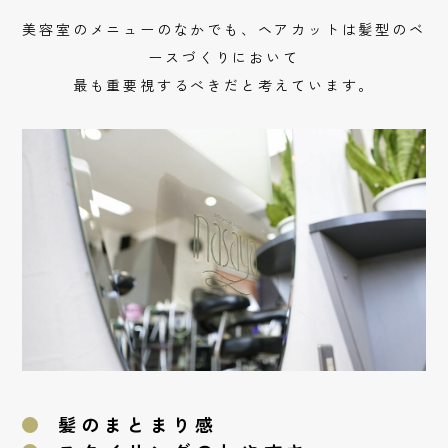
美容室のメニューのなかでも、ヘアカットは髪型のベ
ースづくりにおいて
最も重要視するべきだと考えています。
髪のまとまり感