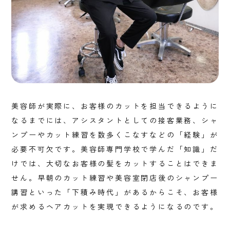
美容師が実際に、お客様のカットを担当できるように
なるまでには、アシスタントとしての接客業務、シャ
ンプーやカット練習を数多くこなすなどの「経験」が
必要不可欠です。美容師専門学校で学んだ「知識」だ
けでは、大切なお客様の髪をカットすることはできま
せん。早朝のカット練習や美容室閉店後のシャンプー
講習といった「下積み時代」があるからこそ、お客様
が求めるヘアカットを実現できるようになるのです。