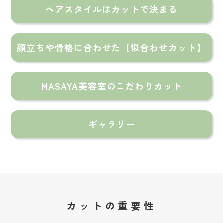
ヘアスタイルはカットで決まる
顔立ちや骨格に合わせた【似合わせカット】
MASAYA美容室のこだわりカット
ギャラリー
カットの重要性