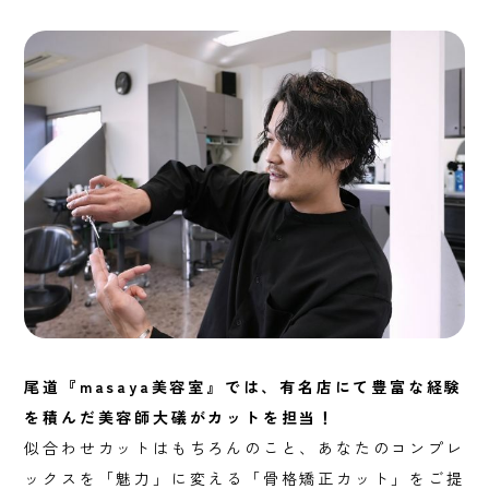
尾道『masaya美容室』では、有名店にて豊富な経験
を積んだ美容師大礒がカットを担当！
似合わせカットはもちろんのこと、あなたのコンプレ
ックスを「魅力」に変える「骨格矯正カット」をご提