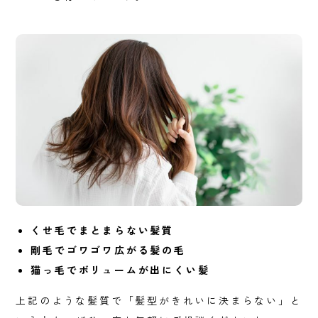
くせ毛でまとまらない髪質
剛毛でゴワゴワ広がる髪の毛
猫っ毛でボリュームが出にくい髪
上記のような髪質で「髪型がきれいに決まらない」と