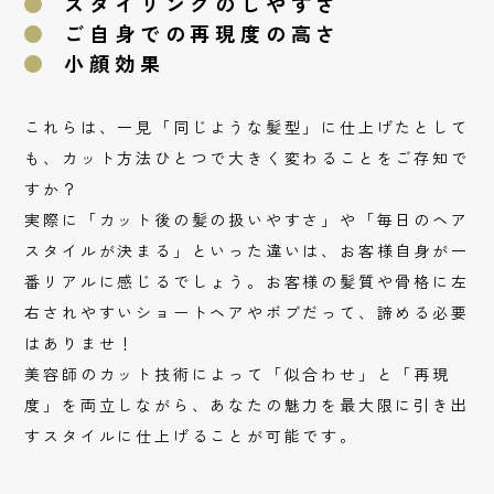
スタイリングのしやすさ
ご自身での再現度の高さ
小顔効果
これらは、一見「同じような髪型」に仕上げたとして
も、カット方法ひとつで大きく変わることをご存知で
すか？
実際に「カット後の髪の扱いやすさ」や「毎日のヘア
スタイルが決まる」といった違いは、お客様自身が一
番リアルに感じるでしょう。お客様の髪質や骨格に左
右されやすいショートヘアやボブだって、諦める必要
はありませ！
美容師のカット技術によって「似合わせ」と「再現
度」を両立しながら、あなたの魅力を最大限に引き出
すスタイルに仕上げることが可能です。