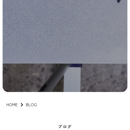
HOME
BLOG
ブログ