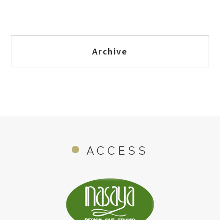
Archive
ACCESS