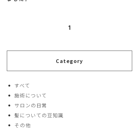
1
Category
すべて
施術について
サロンの日常
髪についての豆知識
その他