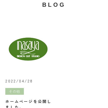
BLOG
2022/04/28
その他
ホームページを公開し
ました。